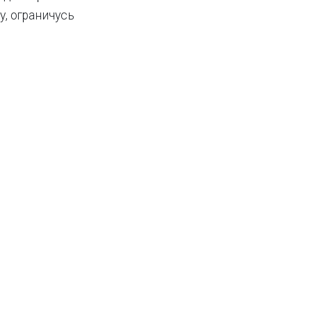
, ограничусь