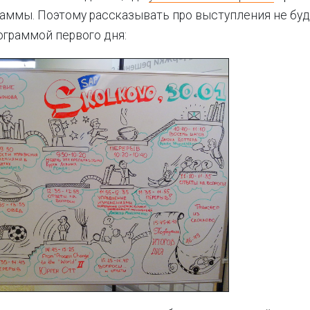
аммы. Поэтому рассказывать про выступления не буду
ограммой первого дня: