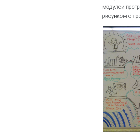
модулей прогр
рисунком с пр