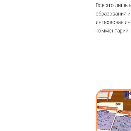
Все это лишь 
образования и
интересная ин
комментарии.