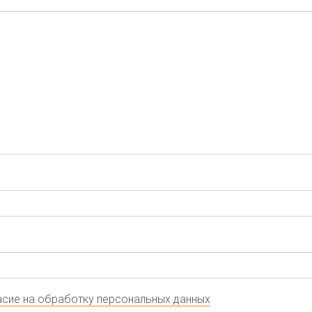
сие на обработку персональных данных