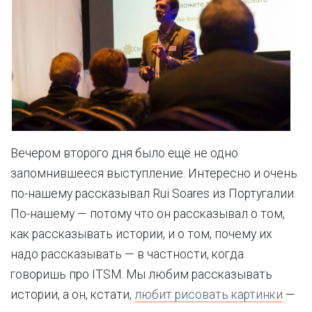
Вечером второго дня было ещё не одно
запомнившееся выступление. Интересно и очень
по-нашему рассказывал Rui Soares из Португалии.
По-нашему — потому что он рассказывал о том,
как рассказывать истории, и о том, почему их
надо рассказывать — в частности, когда
говоришь про ITSM. Мы любим рассказывать
истории, а он, кстати,
любит рисовать картинки
—