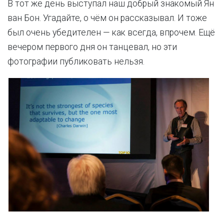
В тот же день выступал наш добрый знакомый Ян
ван Бон. Угадайте, о чём он рассказывал. И тоже
был очень убедителен — как всегда, впрочем. Ещё
вечером первого дня он танцевал, но эти
фотографии публиковать нельзя.