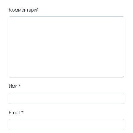
Комментарий
Имя
*
Email
*