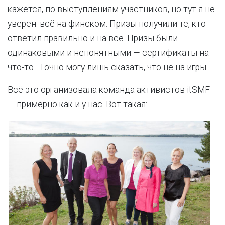
кажется, по выступлениям участников, но тут я не
уверен: всё на финском. Призы получили те, кто
ответил правильно и на всё. Призы были
одинаковыми и непонятными — сертификаты на
что-то. Точно могу лишь сказать, что не на игры.
Всё это организовала команда активистов itSMF
— примерно как и у нас. Вот такая: