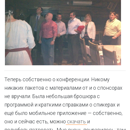
Теперь собственно о конференции. Никому
никаких пакетов с материалами от и о спонсорах
не вручали. Была небольшая брошюра с
программой и краткими справками о спикерах и
ещё было мобильное приложение — собственно,
оно и сейчас есть, можно
скачать
и