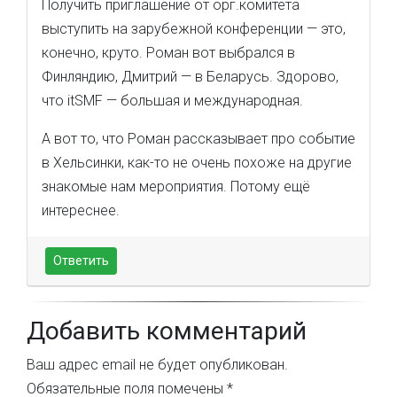
Получить приглашение от орг.комитета
выступить на зарубежной конференции — это,
конечно, круто. Роман вот выбрался в
Финляндию, Дмитрий — в Беларусь. Здорово,
что itSMF — большая и международная.
А вот то, что Роман рассказывает про событие
в Хельсинки, как-то не очень похоже на другие
знакомые нам мероприятия. Потому ещё
интереснее.
Ответить
Добавить комментарий
Ваш адрес email не будет опубликован.
Обязательные поля помечены
*