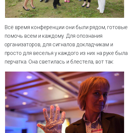
Всё время конференции они были рядом, готовые
помочь всем и каждому. Для опознания
организаторов, для сигналов докладчикам и
просто для веселья у каждого из них на руке была
перчатка. Она светилась и блестела, вот так: