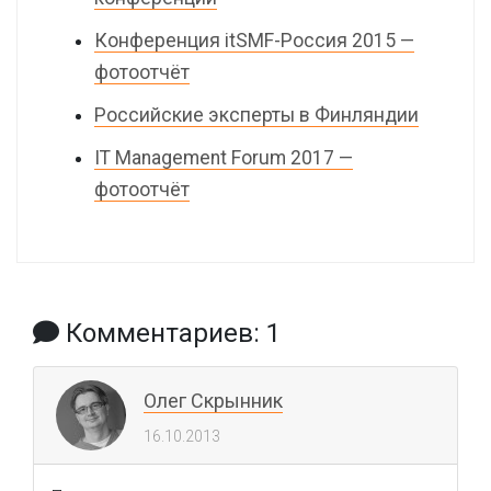
Конференция itSMF-Россия 2015 —
фотоотчёт
Российские эксперты в Финляндии
IT Management Forum 2017 —
фотоотчёт
Комментариев: 1
Олег Скрынник
16.10.2013