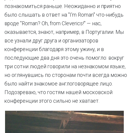
познакомиться раньше. Неожиданно и приятно
было слышать в ответ на "I'm Roman" что-нибудь
вроде "Roman? Oh, from Cleverics!" — нас,
оказывается, знают, например, в Португалии. Мы
все узнали друг друга и организаторов
конференции благодаря этому ужину, и в
последующие два дня это очень помогло: вокруг
три сотни людей говорили на незнакомом языке,
но оглянувшись по сторонам почти всегда можно
было найти знакомое англоговорящее лицо.
Подозреваю, что гостям нашей московской
конференции этого сильно не хватает.