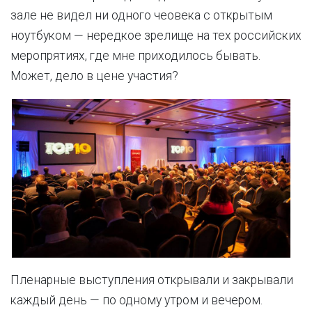
зале не видел ни одного чеовека с открытым
ноутбуком — нередкое зрелище на тех российских
меропрятиях, где мне приходилось бывать.
Может, дело в цене участия?
Пленарные выступления открывали и закрывали
каждый день — по одному утром и вечером.