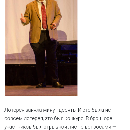
Лотерея заняла минут десять. И это была не
совсем лотерея, это был конкурс. В брошюре
участников был отрывной лист с вопросами —