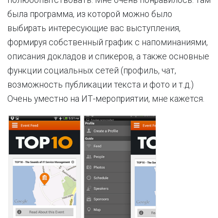
полюбопытствовать. Мне очень понравилось: там
была программа, из которой можно было
выбирать интересующие вас выступления,
формируя собственный график с напоминаниями,
описания докладов и спикеров, а также основные
функции социальных сетей (профиль, чат,
возможность публикации текста и фото и т.д.)
Очень уместно на ИТ-мероприятии, мне кажется.