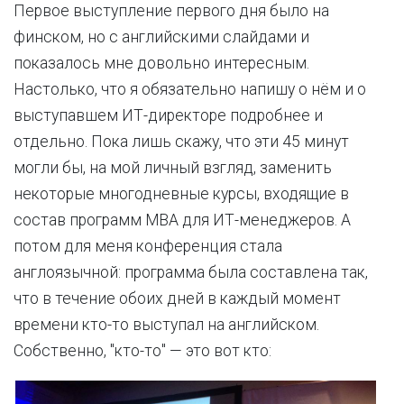
Первое выступление первого дня было на
финском, но с английскими слайдами и
показалось мне довольно интересным.
Настолько, что я обязательно напишу о нём и о
выступавшем ИТ-директоре подробнее и
отдельно. Пока лишь скажу, что эти 45 минут
могли бы, на мой личный взгляд, заменить
некоторые многодневные курсы, входящие в
состав программ MBA для ИТ-менеджеров. А
потом для меня конференция стала
англоязычной: программа была составлена так,
что в течение обоих дней в каждый момент
времени кто-то выступал на английском.
Собственно, "кто-то" — это вот кто: