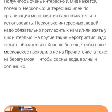
Получилось очень интересно и, мне кажется,
полезно. Несколько интересных идей по
организации мероприятия надо обязательно
использовать. Несколько интересных людей
надо обязательно пригласить к нам и/или взять у
них интервью. На другие такие мероприятия надо
ездить обязательно. Хорошо бы ещё, чтобы наше
московское проходило не на Пречистенке, а тоже
на берегу моря — чтобы сосны, вода, волны и
солнышко.