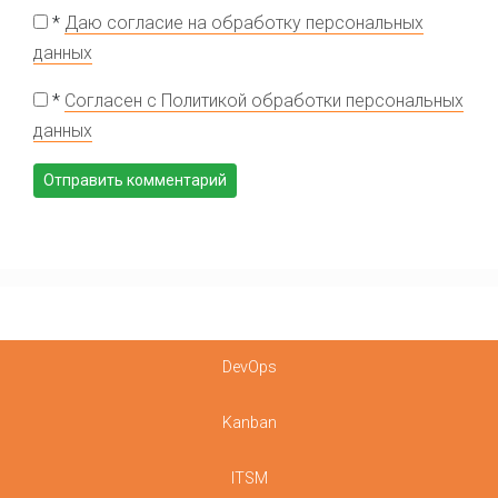
*
Даю согласие на обработку персональных
данных
*
Согласен с Политикой обработки персональных
данных
DevOps
Kanban
ITSM