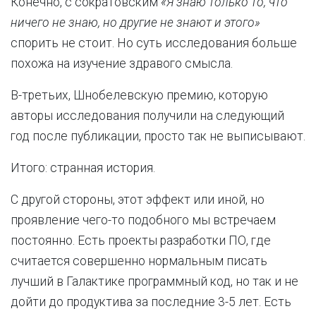
Конечно, с сократовским
«Я знаю только то, что
ничего не знаю, но другие не знают и этого»
спорить не стоит. Но суть исследования больше
похожа на изучение здравого смысла.
В-третьих, Шнобелевскую премию, которую
авторы исследования получили на следующий
год после публикации, просто так не выписывают.
Итого: странная история.
С другой стороны, этот эффект или иной, но
проявление чего-то подобного мы встречаем
постоянно. Есть проекты разработки ПО, где
считается совершенно нормальным писать
лучший в Галактике программный код, но так и не
дойти до продуктива за последние 3-5 лет. Есть