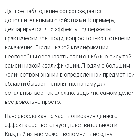
Данное наблюдение сопровождается
дополнительными свойствами. К примеру,
декларируется, что эффекту подвержены
практически все люди, вопрос только в степени
искажения. Люди низкой квалификации
неспособны осознавать свои ошибки, в силу той
самой низкой квалификации. Людям с большим
количеством знаний в определённой предметной
области бывает непонятно, почему для
остальных всё так сложно, ведь «на самом деле»
всё довольно просто.
Наверное, какая-то часть описания данного
эффекта соответствует действительности.
Каждый из нас может вспомнить не одну