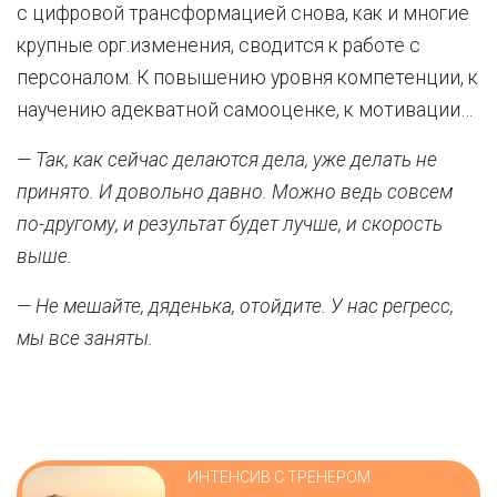
с цифровой трансформацией снова, как и многие
крупные орг.изменения, сводится к работе с
персоналом. К повышению уровня компетенции, к
научению адекватной самооценке, к мотивации…
— Так, как сейчас делаются дела, уже делать не
принято. И довольно давно. Можно ведь совсем
по-другому, и результат будет лучше, и скорость
выше.
— Не мешайте, дяденька, отойдите. У нас регресс,
мы все заняты.
ИНТЕНСИВ С ТРЕНЕРОМ