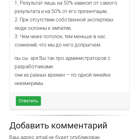
1. Результат лишь на 50% зависит от самого
результата и на 50% от его презентации;
2. При отсутствии собственной экспертизы
люди склонны к эмпатии;
3. Чем ниже потолок, тем меньше в нас
сомнений, что мы до него допрыгнем.
пы.сы. зря Вы так про администраторов с
разработчиками.
они из разных времен — по одной линейке
неизмеримы.
Ответить
Добавить комментарий
Ваш адрес email не будет опубликован.