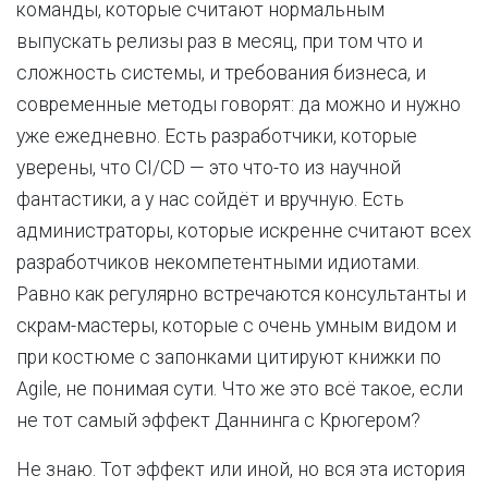
команды, которые считают нормальным
выпускать релизы раз в месяц, при том что и
сложность системы, и требования бизнеса, и
современные методы говорят: да можно и нужно
уже ежедневно. Есть разработчики, которые
уверены, что CI/CD — это что-то из научной
фантастики, а у нас сойдёт и вручную. Есть
администраторы, которые искренне считают всех
разработчиков некомпетентными идиотами.
Равно как регулярно встречаются консультанты и
скрам-мастеры, которые с очень умным видом и
при костюме с запонками цитируют книжки по
Agile, не понимая сути. Что же это всё такое, если
не тот самый эффект Даннинга с Крюгером?
Не знаю. Тот эффект или иной, но вся эта история