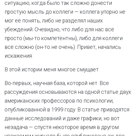
ситуацию, когда было так сложно донести
простую мысль до коллеги — коллега упорно не
мог её понять, либо не разделял наших
убеждений. Очевидно, что либо для нас всё
просто (мы-то компетентны), либо для коллеги
всё сложно (он-то не очень). Привет, начались
искажения.
В этой истории меня многое смущает.
Во-первых, научная база, которой нет. Все
рассуждения основываются на одной статье двух
американских профессоров по психологии,
опубликованной в 1999 году. В статье приводятся
данные исследований и даже графики, но вот
незадача — спустя некоторое время в другом