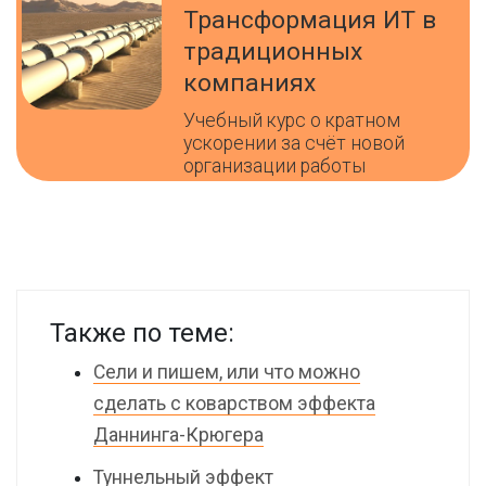
Трансформация ИТ в
традиционных
компаниях
Учебный курс о кратном
ускорении за счёт новой
организации работы
Также по теме:
Сели и пишем, или что можно
сделать с коварством эффекта
Даннинга-Крюгера
Туннельный эффект