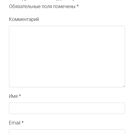
Обязательные поля помечены
*
Комментарий
Имя
*
Email
*