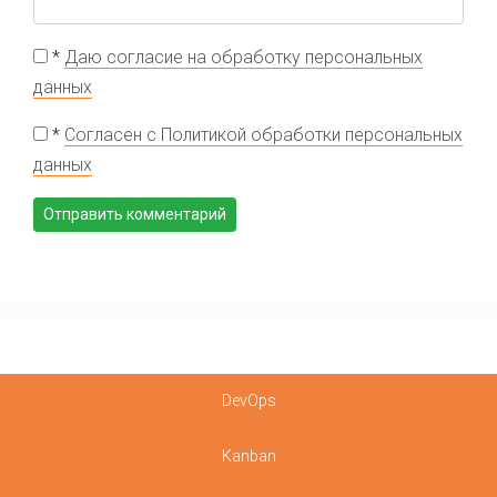
*
Даю согласие на обработку персональных
данных
*
Согласен с Политикой обработки персональных
данных
DevOps
Kanban