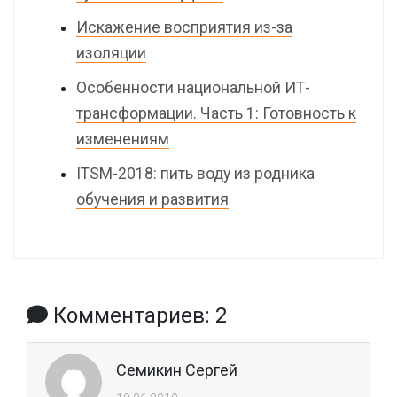
Искажение восприятия из-за
изоляции
Особенности национальной ИТ-
трансформации. Часть 1: Готовность к
изменениям
ITSM-2018: пить воду из родника
обучения и развития
Комментариев: 2
Семикин Сергей