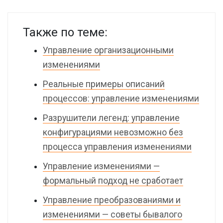
Также по теме:
Управление организационными
изменениями
Реальные примеры описаний
процессов: управление изменениями
Разрушители легенд: управление
конфигурациями невозможно без
процесса управления изменениями
Управление изменениями —
формальный подход не сработает
Управление преобразованиями и
изменениями — советы бывалого