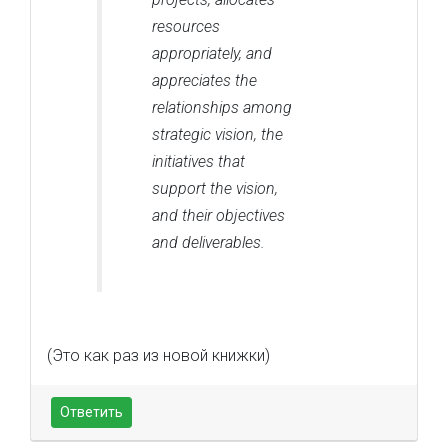
resources
appropriately, and
appreciates the
relationships among
strategic vision, the
initiatives that
support the vision,
and their objectives
and deliverables.
(Это как раз из новой книжки)
Ответить