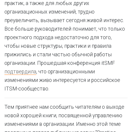
практик, а также для любых других
организационных изменений, трудно
преувеличить, вызывает сегодня живой интерес.
Все больше руководителей понимает, что только
проектного подхода недостаточно для того,
чтобы новые структуры, практики и правила
прижились и стали частью обычной работы
организации. Прошедшая конференция itSMF
подтвердила
, что организационными
изменениями живо интересуется и российское
ITSM-сообщество.
Тем приятнее нам сообщить читателям о выходе
новой хорошей книги, посвященной управлению
изменениями в организации. Именно этой теме