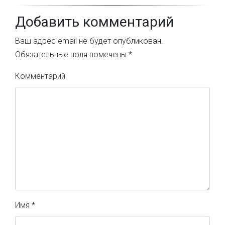
Добавить комментарий
Ваш адрес email не будет опубликован.
Обязательные поля помечены
*
Комментарий
Имя
*