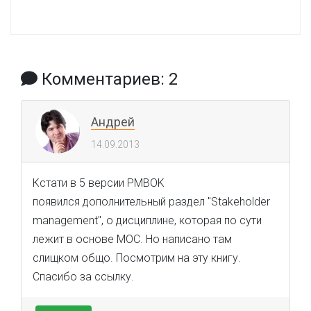
Комментариев: 2
Андрей
14.09.2013
Кстати в 5 версии PMBOK
появился дополнительный раздел "Stakeholder
management", о дисциплине, которая по сути
лежит в основе MOC. Но написано там
слищком общо. Посмотрим на эту книгу.
Спасибо за ссылку.