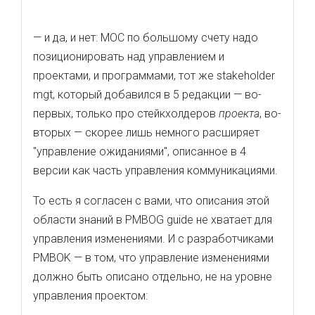
— и да, и нет: MOC по большому счету надо
позиционировать над управлением и
проектами, и программами, тот же stakeholder
mgt, который добавился в 5 редакции — во-
первых, только про стейкхолдеров
проекта
, во-
вторых — скорее лишь немного расширяет
"управление ожиданиями", описанное в 4
версии как часть управления коммуникациями.
То есть я согласен с вами, что описания этой
области знаний в PMBOG guide не хватает для
управления изменениями. И с разработчиками
PMBOK — в том, что управление изменениями
должно быть описано отдельно, не на уровне
управления проектом: