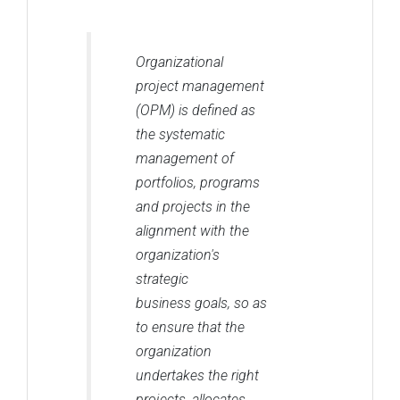
Organizational
project management
(OPM) is defined as
the systematic
management of
portfolios, programs
and projects in the
alignment with the
organization's
strategic
business goals, so as
to ensure that the
organization
undertakes the right
projects, allocates