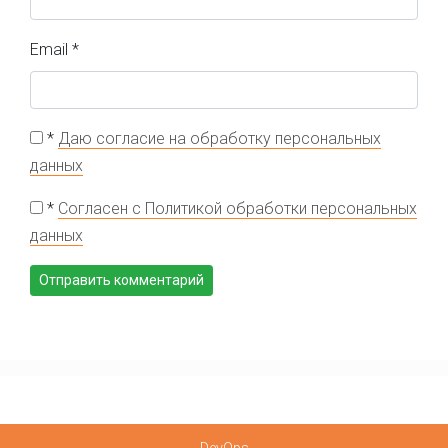
Email
*
*
Даю согласие на обработку персональных
данных
*
Согласен с Политикой обработки персональных
данных