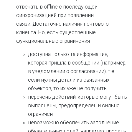
отвечать в offline с последующей
синхронизацией при появлении
связи. Достаточно наличия почтового
клиента. Но, есть существенные
функциональные ограничения
доступна только та информация,
которая пришла в сообщении (например,
в уведомлении о согласовании), т.е.
если нужны детали из связанных
объектов, то их уже не получить
перечень действий, которые могут быть
выполнены, предопределен и сильно
ограничен
невозможно обеспечить заполнение
обязательных полей, например, просить