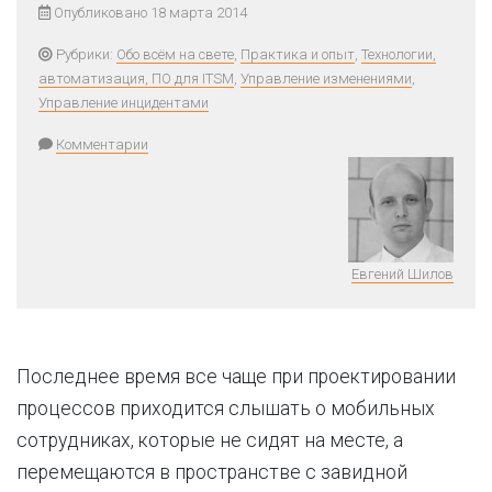
Опубликовано 18 марта 2014
Рубрики:
Обо всём на свете
,
Практика и опыт
,
Технологии,
автоматизация, ПО для ITSM
,
Управление изменениями
,
Управление инцидентами
Комментарии
Евгений Шилов
Последнее время все чаще при проектировании
процессов приходится слышать о мобильных
сотрудниках, которые не сидят на месте, а
перемещаются в пространстве с завидной