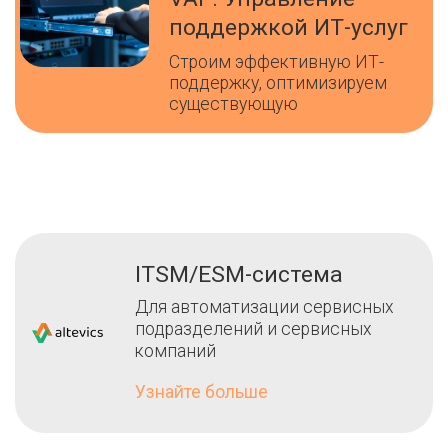
поддержкой ИТ-услуг
Строим эффективную ИТ-
поддержку, оптимизируем
существующую
ITSM/ESM-система
Для автоматизации сервисных
подразделений и сервисных
компаний
Узнайте больше