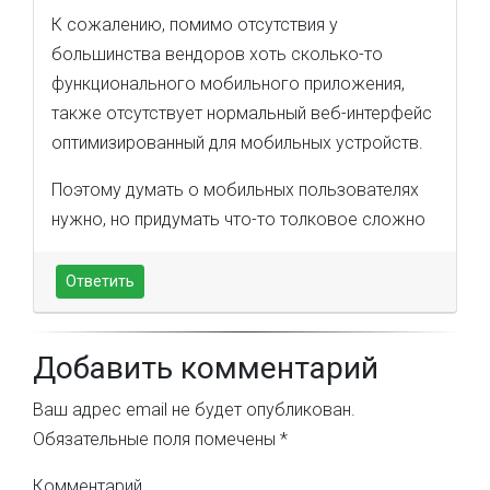
К сожалению, помимо отсутствия у
большинства вендоров хоть сколько-то
функционального мобильного приложения,
также отсутствует нормальный веб-интерфейс
оптимизированный для мобильных устройств.
Поэтому думать о мобильных пользователях
нужно, но придумать что-то толковое сложно
Ответить
Добавить комментарий
Ваш адрес email не будет опубликован.
Обязательные поля помечены
*
Комментарий