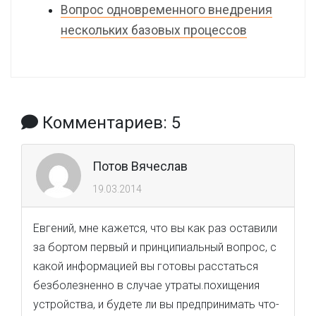
Вопрос одновременного внедрения
нескольких базовых процессов
Комментариев: 5
Потов Вячеслав
19.03.2014
Евгений, мне кажется, что вы как раз оставили
за бортом первый и принципиальный вопрос, с
какой информацией вы готовы расстаться
безболезненно в случае утраты.похищения
устройства, и будете ли вы предпринимать что-