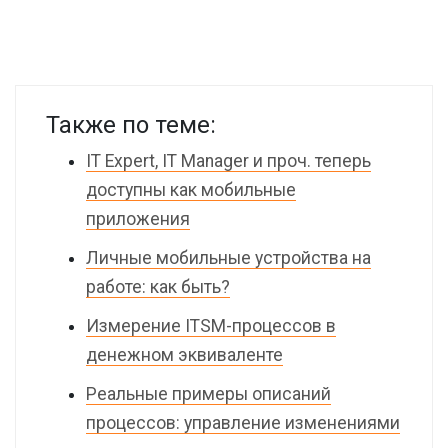
Также по теме:
IT Expert, IT Manager и проч. теперь
доступны как мобильные
приложения
Личные мобильные устройства на
работе: как быть?
Измерение ITSM-процессов в
денежном эквиваленте
Реальные примеры описаний
процессов: управление изменениями