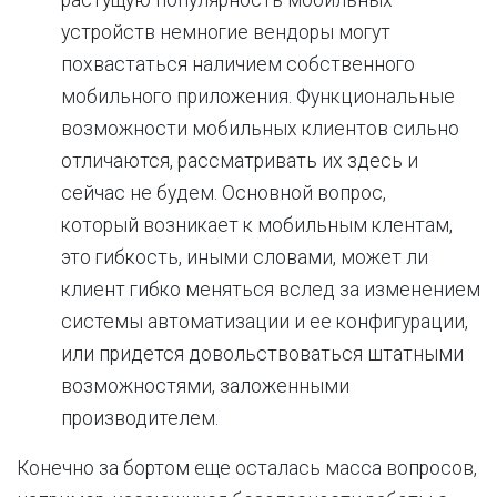
растущую популярность мобильных
устройств немногие вендоры могут
похвастаться наличием собственного
мобильного приложения. Функциональные
возможности мобильных клиентов сильно
отличаются, рассматривать их здесь и
сейчас не будем. Основной вопрос,
который возникает к мобильным клентам,
это гибкость, иными словами, может ли
клиент гибко меняться вслед за изменением
системы автоматизации и ее конфигурации,
или придется довольствоваться штатными
возможностями, заложенными
производителем.
Конечно за бортом еще осталась масса вопросов,