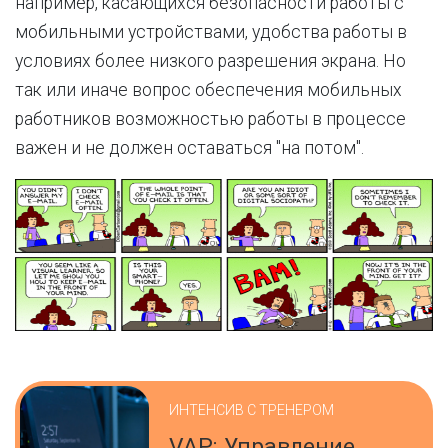
например, касающихся безопасности работы с
мобильными устройствами, удобства работы в
условиях более низкого разрешения экрана. Но
так или иначе вопрос обеспечения мобильных
работников возможностью работы в процессе
важен и не должен оставаться "на потом".
ИНТЕНСИВ С ТРЕНЕРОМ
VAP: Управление