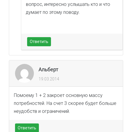
вопрос, интересно услышать кто и что
думает по этому поводу.
Ответить
Альберт
19.03.2014
Помоему 1 + 2 закроет основную массу
потребностей. На счет 3 скорее будет больше
неудобств и ограничений.
Ответить