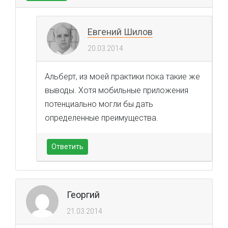
Евгений Шилов
20.03.2014
Альберт, из моей практики пока такие же
выводы. Хотя мобильные приложения
потенциально могли бы дать
определенные преимущества.
Ответить
Георгий
21.03.2014