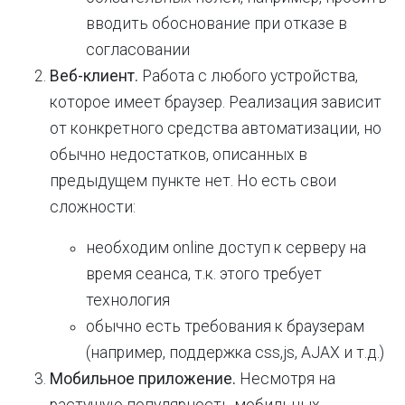
вводить обоснование при отказе в
согласовании
Веб-клиент.
Работа с любого устройства,
которое имеет браузер. Реализация зависит
от конкретного средства автоматизации, но
обычно недостатков, описанных в
предыдущем пункте нет. Но есть свои
сложности:
необходим online доступ к серверу на
время сеанса, т.к. этого требует
технология
обычно есть требования к браузерам
(например, поддержка css,js, AJAX и т.д.)
Мобильное приложение.
Несмотря на