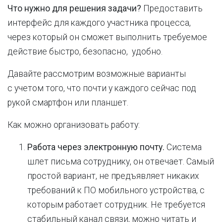
Что нужно для решения задачи?
Предоставить
интерфейс для каждого участника процесса,
через который он сможет выполнить требуемое
действие быстро, безопасно, удобно.
Давайте рассмотрим возможные варианты
с учетом того, что почти у каждого сейчас под
рукой смартфон или планшет.
Как можно организовать работу:
Работа через электронную почту.
Система
шлет письма сотруднику, он отвечает. Самый
простой вариант, не предъявляет никаких
требований к ПО мобильного устройства, с
которым работает сотрудник. Не требуется
стабильный канал связи, можно читать и