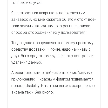
то в этом случае.
Я не сторонник накрывать всё железным
занавесом, но мне кажется об этом стоит всё-
таки задумываться намного раньше поиска
способа отображения их у пользователя.
Тогда даже возврящаясь к самому простому
средству доставки — почте, надо начинать с
дружбы с средствами удалённого контроля и
удаления данных.
А если говорить о веб-клиентах и мобильных
приложениях — красным флагом поднимается
вопрос Usability. Как в привязке к разрешению
экрана так и без оного.