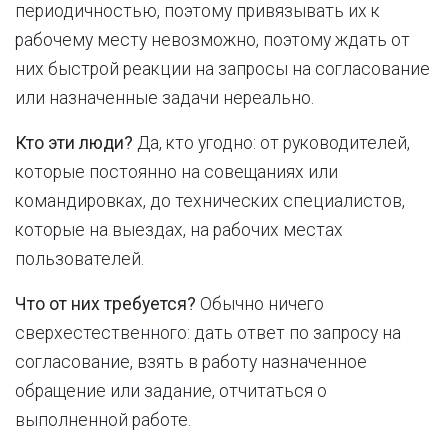
периодичностью, поэтому привязывать их к
рабочему месту невозможно, поэтому ждать от
них быстрой реакции на запросы на согласование
или назначенные задачи нереально.
Кто эти люди?
Да, кто угодно: от руководителей,
которые постоянно на совещаниях или
командировках, до технических специалистов,
которые на выездах, на рабочих местах
пользователей.
Что от них требуется?
Обычно ничего
сверхестественного: дать ответ по запросу на
согласование, взять в работу назначенное
обращение или задание, отчитаться о
выполненной работе.