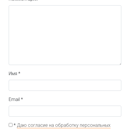
Имя
*
Email
*
*
Даю согласие на обработку персональных