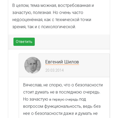
В целом, тема можная, востребованная и
зачастую, полезная. Но очень часто
недооценённая, как с технической точки
зрения, так и с психологической.
Ответить
Евгений Шилов
20.03.2014
Вячеслав, не спорю, что о безопасности
стоит думать не в последнюю очередь.
Но зачастую
под
в первую очередь
вопросом функциональность, ведь без
нее о безопасности даже и думать не