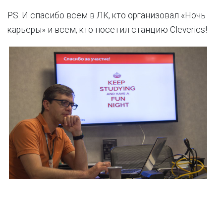
PS. И спасибо всем в ЛК, кто организовал «Ночь
карьеры» и всем, кто посетил станцию Cleverics!