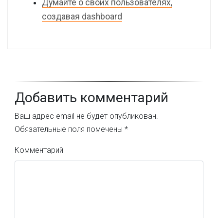
Думайте о своих пользователях,
создавая dashboard
Добавить комментарий
Ваш адрес email не будет опубликован.
Обязательные поля помечены
*
Комментарий