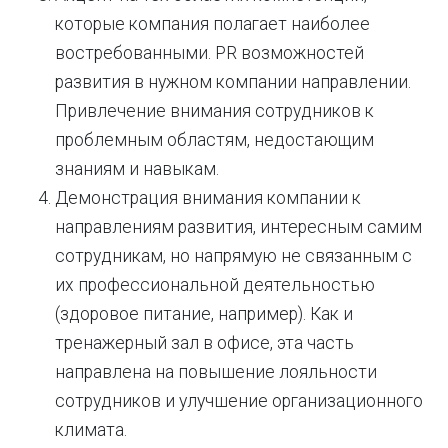
которые компания полагает наиболее
востребованными. PR возможностей
развития в нужном компании направлении.
Привлечение внимания сотрудников к
проблемным областям, недостающим
знаниям и навыкам.
Демонстрация внимания компании к
направлениям развития, интересным самим
сотрудникам, но напрямую не связанным с
их профессиональной деятельностью
(здоровое питание, например). Как и
тренажерный зал в офисе, эта часть
направлена на повышение лояльности
сотрудников и улучшение организационного
климата.