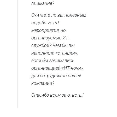
внимание?
Считаете ли вы полезным
подобные PR-
мероприятия, но
организуемые ИТ-
службой? Чем бы вы
наполнили «станции»,
если бы занимались
организацией «ИТ-ночи»
для сотрудников вашей
компании?
Спасибо всем за ответы!