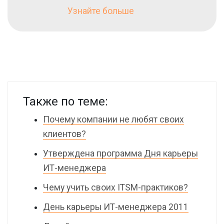
Узнайте больше
Также по теме:
Почему компании не любят своих
клиентов?
Утверждена программа Дня карьеры
ИТ-менеджера
Чему учить своих ITSM-практиков?
День карьеры ИТ-менеджера 2011