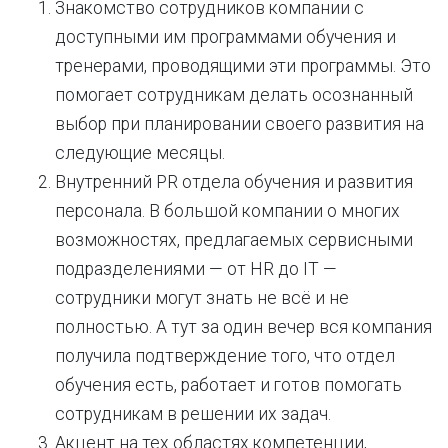
Знакомство сотрудников компании с
доступными им программами обучения и
тренерами, проводящими эти программы. Это
помогает сотрудникам делать осознанный
выбор при планировании своего развития на
следующие месяцы.
Внутренний PR отдела обучения и развития
персонала. В большой компании о многих
возможностях, предлагаемых сервисными
подразделениями — от HR до IT —
сотрудники могут знать не всё и не
полностью. А тут за один вечер вся компания
получила подтверждение того, что отдел
обучения есть, работает и готов помогать
сотрудникам в решении их задач.
Акцент на тех областях компетенции,