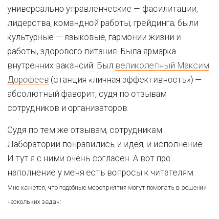
универсально управленческие — фасилитации,
лидерства, командной работы, грейдинга; были
культурные — языковые, гармонии жизни и
работы, здорового питания. Была ярмарка
внутренних вакансий. Был
великолепный Максим
Дорофеев
(станция «личная эффективность») —
абсолютный фаворит, судя по отзывам
сотрудников и организаторов.
Судя по тем же отзывам, сотрудникам
Лаборатории понравились и идея, и исполнение.
И тут я с ними очень согласен. А вот про
наполнение у меня есть вопросы к читателям.
Мне кажется, что подобные мероприятия могут помогать в решении
нескольких задач: