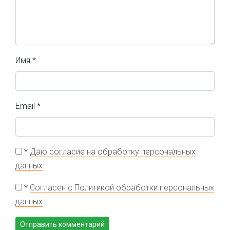
Имя
*
Email
*
*
Даю согласие на обработку персональных
данных
*
Согласен с Политикой обработки персональных
данных