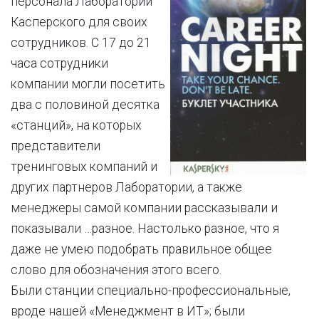
персонала Лаборатории
Касперского для своих
сотрудников. С 17 до 21
часа сотрудники
компании могли посетить
два с половиной десятка
«станций», на которых
представители
тренинговых компаний и
других партнеров Лаборатории, а также
менеджеры самой компании рассказывали и
показывали …разное. Настолько разное, что я
даже не умею подобрать правильное общее
слово для обозначения этого всего.
Были станции специально-профессиональные,
вроде нашей «Менеджмент в ИТ»; были