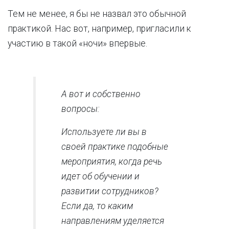
Тем не менее, я бы не назвал это обычной
практикой. Нас вот, например, пригласили к
участию в такой «ночи» впервые.
А вот и собственно
вопросы:
Используете ли вы в
своей практике подобные
мероприятия, когда речь
идет об обучении и
развитии сотрудников?
Если да, то каким
направлениям уделяется