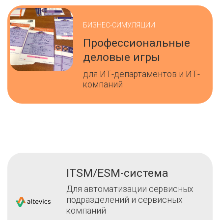
БИЗНЕС-СИМУЛЯЦИИ
Профессиональные
деловые игры
для ИТ-департаментов и ИТ-
компаний
ITSM/ESM-система
Для автоматизации сервисных
подразделений и сервисных
компаний