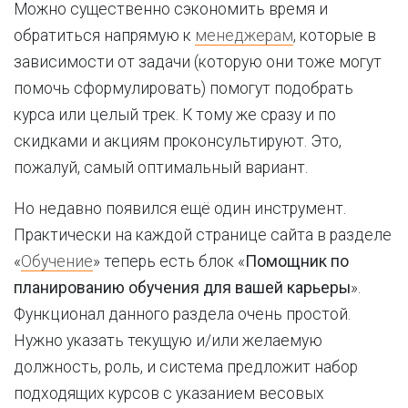
Можно существенно сэкономить время и
обратиться напрямую к
менеджерам
, которые в
зависимости от задачи (которую они тоже могут
помочь сформулировать) помогут подобрать
курса или целый трек. К тому же сразу и по
скидками и акциям проконсультируют. Это,
пожалуй, самый оптимальный вариант.
Но недавно появился ещё один инструмент.
Практически на каждой странице сайта в разделе
«
Обучение
» теперь есть блок «
Помощник по
планированию обучения для вашей карьеры
».
Функционал данного раздела очень простой.
Нужно указать текущую и/или желаемую
должность, роль, и система предложит набор
подходящих курсов с указанием весовых