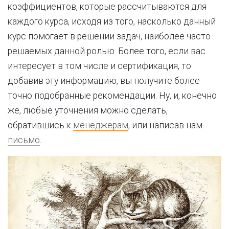
коэффициентов, которые рассчитываются для
каждого курса, исходя из того, насколько данный
курс помогает в решении задач, наиболее часто
решаемых данной ролью. Более того, если вас
интересует в том числе и сертификация, то
добавив эту информацию, вы получите более
точно подобранные рекомендации. Ну, и, конечно
же, любые уточнения можно сделать,
обратившись к
менеджерам
, или написав нам
письмо
.