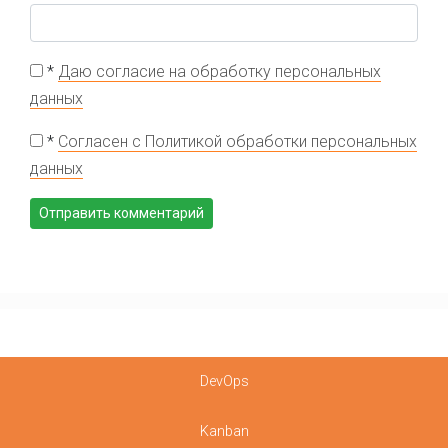
*
Даю согласие на обработку персональных
данных
*
Согласен с Политикой обработки персональных
данных
DevOps
Kanban