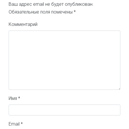
Ваш адрес email не будет опубликован.
Обязательные поля помечены
*
Комментарий
Имя
*
Email
*