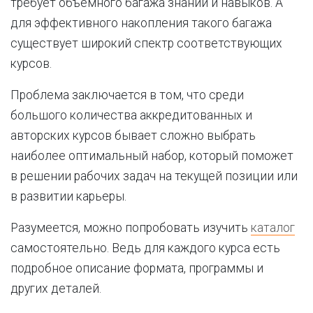
требует объёмного багажа знаний и навыков. А
для эффективного накопления такого багажа
существует широкий спектр соответствующих
курсов.
Проблема заключается в том, что среди
большого количества аккредитованных и
авторских курсов бывает сложно выбрать
наиболее оптимальный набор, который поможет
в решении рабочих задач на текущей позиции или
в развитии карьеры.
Разумеется, можно попробовать изучить
каталог
самостоятельно. Ведь для каждого курса есть
подробное описание формата, программы и
других деталей.