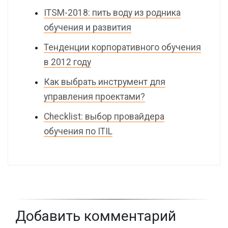
ITSM-2018: пить воду из родника
обучения и развития
Тенденции корпоративного обучения
в 2012 году
Как выбрать инструмент для
управления проектами?
Checklist: выбор провайдера
обучения по ITIL
Добавить комментарий