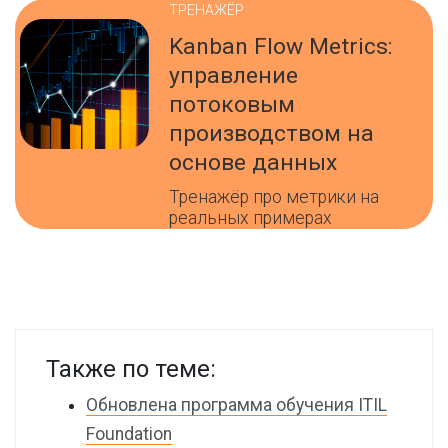
ТРЕНАЖЁР
Kanban Flow Metrics:
управление
потоковым
производством на
основе данных
Тренажёр про метрики на
реальных примерах
Также по теме:
Обновлена программа обучения ITIL
Foundation