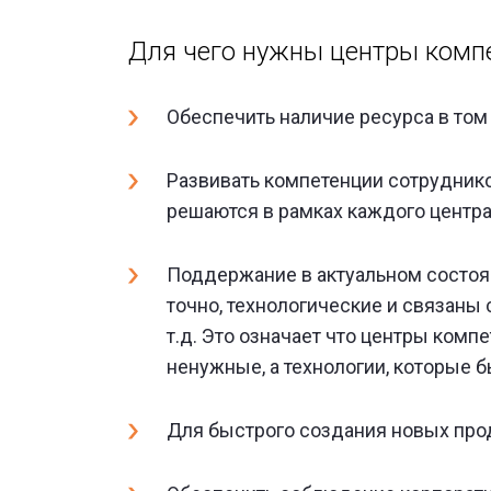
Для чего нужны центры комп
Обеспечить наличие ресурса в том
Развивать компетенции сотруднико
решаются в рамках каждого центра
Поддержание в актуальном состоян
точно, технологические и связаны
т.д. Это означает что центры компе
ненужные, а технологии, которые 
Для быстрого создания новых про