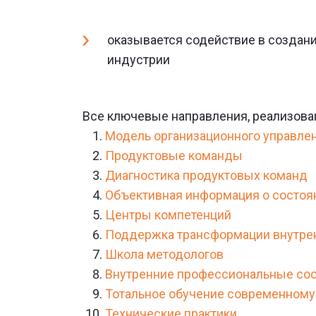
оказывается содействие в создании
индустрии
Все ключевые направления, реализова
Модель организационного управле
Продуктовые команды
Диагностика продуктовых команд
Объективная информация о состоя
Центры компетенций
Поддержка трансформации внутре
Школа методологов
Внутренние профессиональные со
Тотальное обучение современному
Технические практики