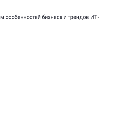
ом особенностей бизнеса и трендов ИТ-