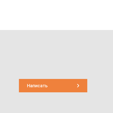
Написать