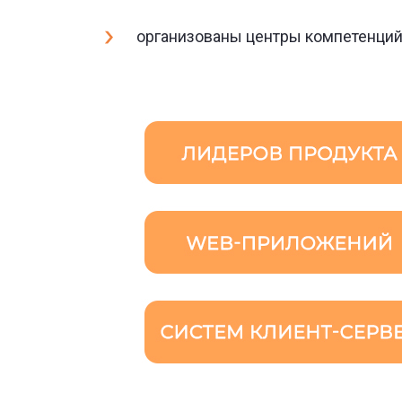
организованы центры компетенций