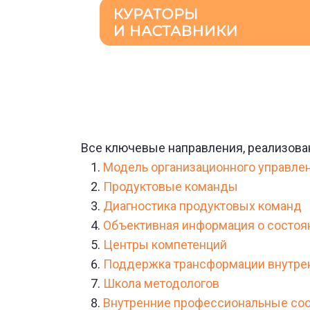
Все ключевые направления, реализова
Модель организационного управле
Продуктовые команды
Диагностика продуктовых команд
Объективная информация о состоя
Центры компетенций
Поддержка трансформации внутре
Школа методологов
Внутренние профессиональные со