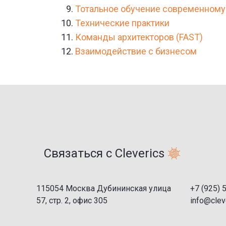
Тотальное обучение современному
Технические практики
Команды архитекторов (FAST)
Взаимодействие с бизнесом
Связаться с Cleverics
115054 Москва Дубининская улица
+7 (925) 
57, стр. 2, офис 305
info@cleve