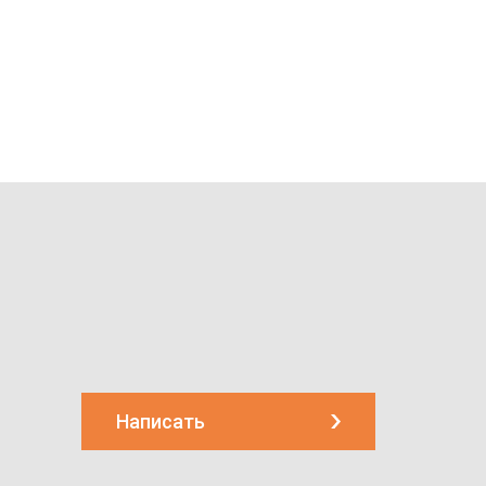
Написать