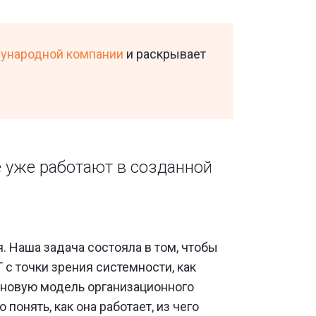
дународной компании
и раскрывает
е уже работают в созданной
 Наша задача состояла в том, чтобы
 с точки зрения системности, как
 новую модель организационного
онять, как она работает, из чего