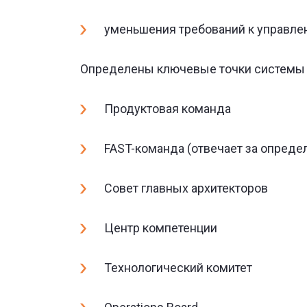
уменьшения требований к управле
Определены ключевые точки системы 
Продуктовая команда
FAST-команда (отвечает за опреде
Совет главных архитекторов
Центр компетенции
Технологический комитет