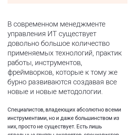
В современном менеджменте
управления ИТ существует
довольно большое количество
применяемых технологий, практик
работы, инструментов,
фреймворков, которые к тому же
бурно развиваются создавая все
новые и новые методологии.
Специалистов, владеющих абсолютно всеми
инструментами, но и даже большинством из
них, просто не существует. Есть лишь
отдельные группы экспертов, специалистов,