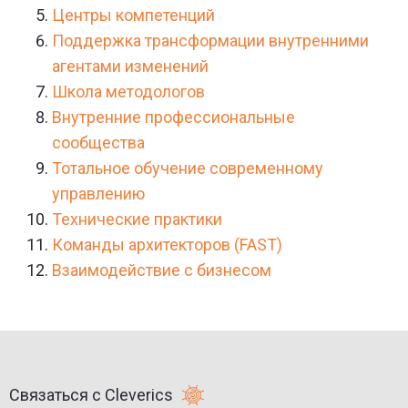
Центры компетенций
Поддержка трансформации внутренними
агентами изменений
Школа методологов
Внутренние профессиональные
сообщества
Тотальное обучение современному
управлению
Технические практики
Команды архитекторов (FAST)
Взаимодействие с бизнесом
Связаться с Cleverics