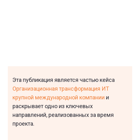
Эта публикация является частью кейса
Организационная трансформация ИТ
крупной международной компании
и
раскрывает одно из ключевых
направлений, реализованных за время
проекта.