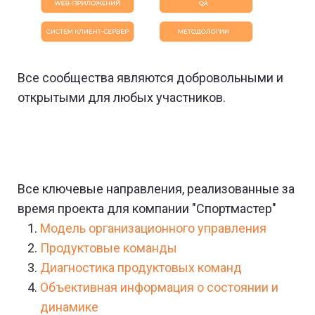
Все сообщества являются добровольными и
открытыми для любых участников.
Все ключевые направления, реализованные за
время проекта для компании "Спортмастер"
Модель организационного управления
Продуктовые команды
Диагностика продуктовых команд
Объективная информация о состоянии и
динамике