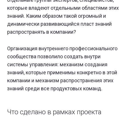
которые владеют отдельными областями этих
знаний. Каким образом такой огромный и
динамически развивающийся пласт знаний
распространять в компании?
Организация внутреннего профессионального
сообщества позволило создать внутри
системы управления: механизм создания
знаний, которые применимы конкретно в этой
компании и механизм распространения этих
знаний среди все продуктовых команд.
Что сделано в рамках проекта