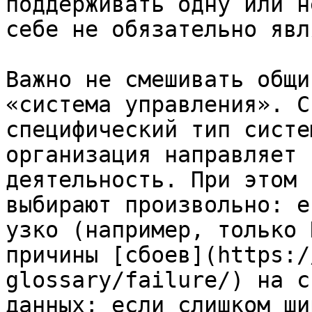
поддерживать одну или н
себе не обязательно явл
Важно не смешивать общи
«система управления». С
специфический тип систе
организация направляет 
деятельность. При этом 
выбирают произвольно: е
узко (например, только 
причины [сбоев](https:/
glossary/failure/) на с
данных; если слишком ши