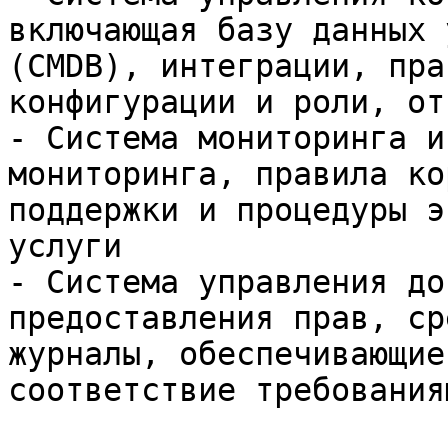
включающая базу данных 
(CMDB), интеграции, пра
конфигурации и роли, от
- Система мониторинга и
мониторинга, правила ко
поддержки и процедуры э
услуги

- Система управления до
предоставления прав, ср
журналы, обеспечивающие
соответствие требованиям