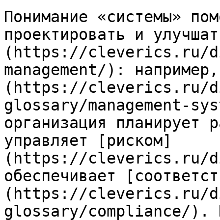
Понимание «системы» пом
проектировать и улучшат
(https://cleverics.ru/d
management/): например,
(https://cleverics.ru/d
glossary/management-sys
организация планирует р
управляет [риском]
(https://cleverics.ru/d
обеспечивает [соответст
(https://cleverics.ru/d
glossary/compliance/). 