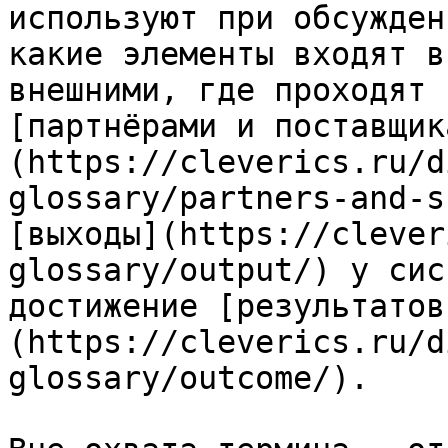
используют при обсужден
какие элементы входят в
внешними, где проходят 
[партнёрами и поставщик
(https://cleverics.ru/d
glossary/partners-and-s
[выходы](https://clever
glossary/output/) у сис
достижение [результатов
(https://cleverics.ru/d
glossary/outcome/).
