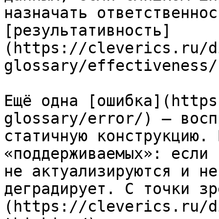
назначать ответственнос
[результативность]
(https://cleverics.ru/d
glossary/effectiveness/)
Ещё одна [ошибка](https
glossary/error/) — восп
статичную конструкцию. 
«поддерживаемых»: если 
не актуализируются и не
деградирует. С точки зр
(https://cleverics.ru/d