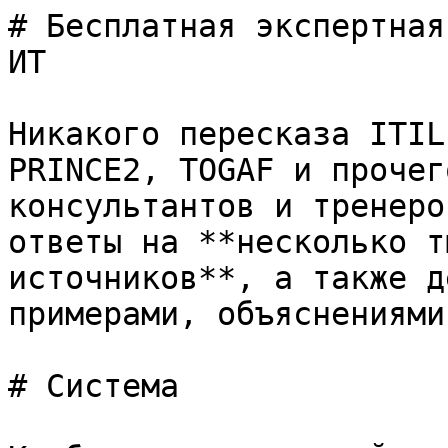
# Бесплатная экспертная
ИТ

Никакого пересказа ITIL
PRINCE2, TOGAF и прочег
консультантов и тренеро
ответы на **несколько т
источников**, а также д
примерами, объяснениями
# Система
