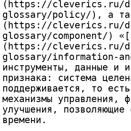
(https://cleverics.ru/d
glossary/policy/), а та
(https://cleverics.ru/d
glossary/component/) «[
(https://cleverics.ru/d
glossary/information-an
инструменты, данные и и
признака: система целен
поддерживается, то есть
механизмы управления, ф
улучшения, позволяющие 
времени.
