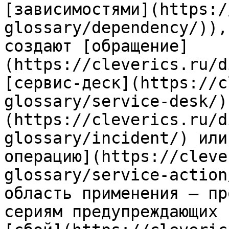
[зависимостями](https:/
glossary/dependency/)),
создают [обращение]
(https://cleverics.ru/d
[сервис-деск](https://c
glossary/service-desk/)
(https://cleverics.ru/d
glossary/incident/) или
операцию](https://cleve
glossary/service-action
область применения — пр
сериям предупреждающих 