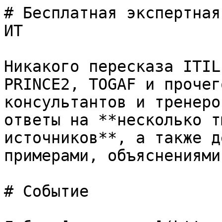
# Бесплатная экспертная
ИТ

Никакого пересказа ITIL
PRINCE2, TOGAF и прочег
консультантов и тренеро
ответы на **несколько т
источников**, а также д
примерами, объяснениями
# Событие
