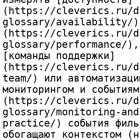
(https://cleverics.ru/d
glossary/availability/)
(https://cleverics.ru/d
glossary/performance/),
[команды поддержки]
(https://cleverics.ru/d
team/) или автоматизаци
мониторингом и событиям
(https://cleverics.ru/d
glossary/monitoring-and
practice/) события филь
обогащают контекстом (н