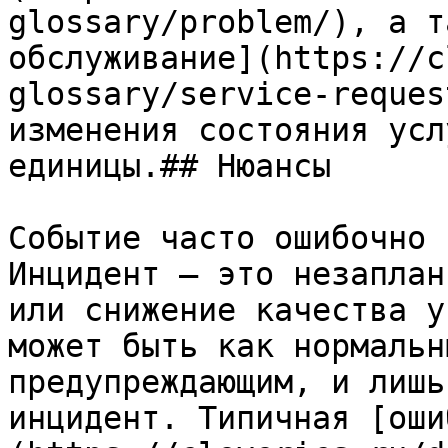
glossary/problem/), а т
обслуживание](https://c
glossary/service-reques
изменения состояния усл
единицы.## Нюансы

Событие часто ошибочно 
Инцидент — это незаплан
или снижение качества у
может быть как нормальн
предупреждающим, и лишь
инцидент. Типичная [оши