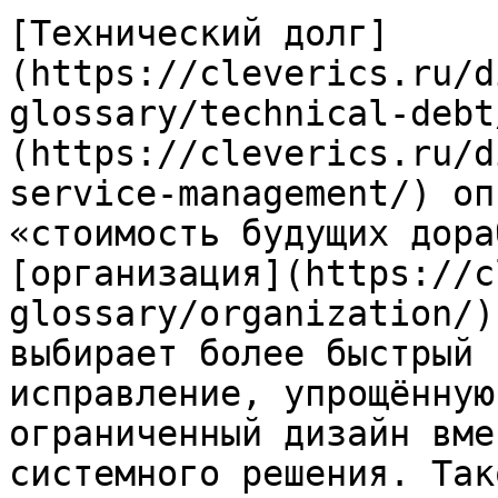
[Технический долг]
(https://cleverics.ru/d
glossary/technical-debt
(https://cleverics.ru/d
service-management/) оп
«стоимость будущих дора
[организация](https://c
glossary/organization/)
выбирает более быстрый 
исправление, упрощённую
ограниченный дизайн вме
системного решения. Так