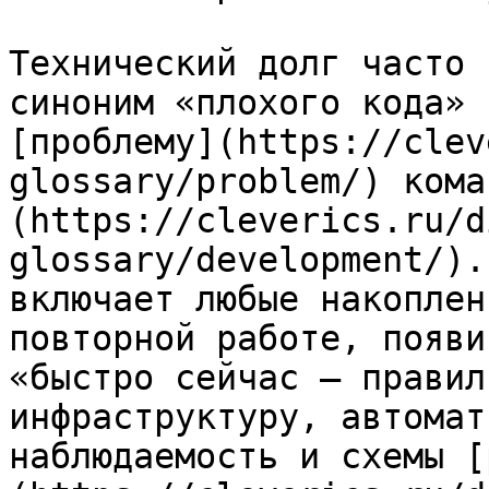
Технический долг часто 
синоним «плохого кода» 
[проблему](https://clev
glossary/problem/) кома
(https://cleverics.ru/d
glossary/development/).
включает любые накоплен
повторной работе, появи
«быстро сейчас — правил
инфраструктуру, автомат
наблюдаемость и схемы [