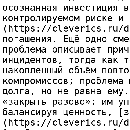
осознанная инвестиция в
контролируемом риске и 
(https://cleverics.ru/d
погашения. Ещё одно сме
проблема описывает прич
инцидентов, тогда как т
накопленный объём повто
компромиссов; проблема 
долга, но не равна ему.
«закрыть разово»: им уп
балансируя ценность, [з
(https://cleverics.ru/d