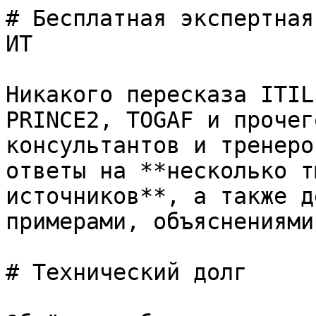
# Бесплатная экспертная
ИТ

Никакого пересказа ITIL
PRINCE2, TOGAF и прочег
консультантов и тренеро
ответы на **несколько т
источников**, а также д
примерами, объяснениями
# Технический долг
