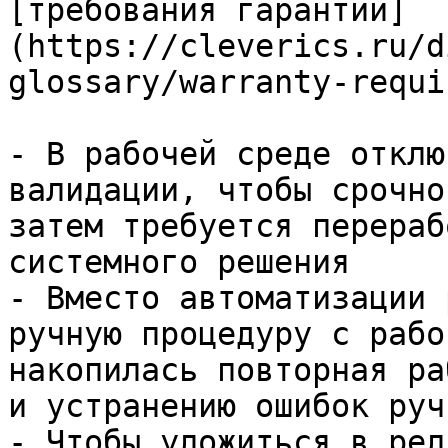
[требования гарантии]
(https://cleverics.ru/d
glossary/warranty-requi
- В рабочей среде отклю
валидации, чтобы срочно
затем требуется перераб
системного решения

- Вместо автоматизации 
ручную процедуру с рабо
накопилась повторная ра
и устранению ошибок руч
- Чтобы уложиться в рел