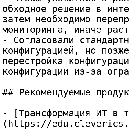
обходное решение в инте
затем необходимо перепр
мониторинга, иначе раст
- Согласовали стандартн
конфигурацией, но позже
перестройка конфигураци
конфигурации из-за огра
## Рекомендуемые продук
- [Трансформация ИТ в т
(https://edu.cleverics.