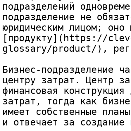
подразделений одновреме
подразделение не обязат
юридическим лицом; оно 
[продукту](https://clev
glossary/product/), рег
Бизнес-подразделение ча
центру затрат. Центр за
финансовая конструкция 
затрат, тогда как бизне
имеет собственные планы
и отвечает за создание 