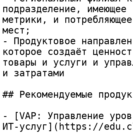
подразделение, имеющее 
метрики, и потребляющее
мест;

- Продуктовое направлен
которое создаёт ценност
товары и услуги и управ
и затратами

## Рекомендуемые продук
- [VAP: Управление уров
ИТ-услуг](https://edu.c