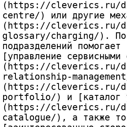
(https://cleverics.ru/d
centre/) или другие мех
(https://cleverics.ru/d
glossary/charging/). По
подразделений помогает 
[управление сервисными 
(https://cleverics.ru/d
relationship-management
(https://cleverics.ru/d
portfolio/) и [каталог 
(https://cleverics.ru/d
catalogue/), а также то