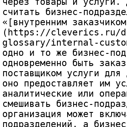
через товары и услуги. 
считать бизнес-подразде
«[внутренним заказчиком
(https://cleverics.ru/d
glossary/internal-custo
одно и то же бизнес-под
одновременно быть заказ
поставщиком услуги для 
оно предоставляет им ус
аналитические или опера
смешивать бизнес-подраз
организация может включ
подразделений, а бизнес