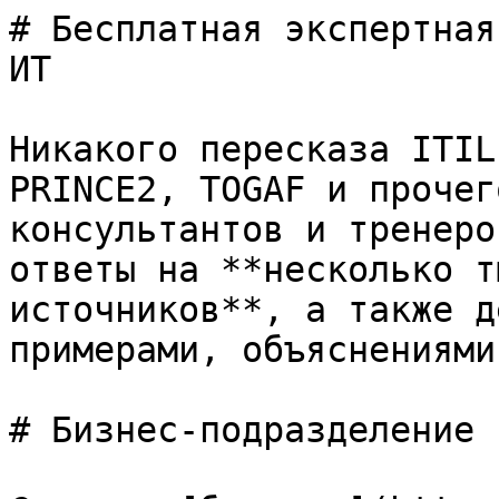
# Бесплатная экспертная
ИТ

Никакого пересказа ITIL
PRINCE2, TOGAF и прочег
консультантов и тренеро
ответы на **несколько т
источников**, а также д
примерами, объяснениями
# Бизнес-подразделение
