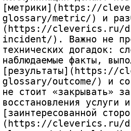
[метрики](https://cleve
glossary/metric/) и раз
(https://cleverics.ru/d
incident/). Важно не пр
технических догадок: сл
наблюдаемые факты, выпо
[результаты](https://cl
glossary/outcome/) и со
не стоит «закрывать» за
восстановления услуги и
[заинтересованной сторо
(https://cleverics.ru/d