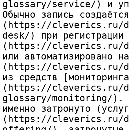
glossary/service/) и уп
Обычно запись создаётся
(https://cleverics.ru/d
desk/) при регистрации 
(https://cleverics.ru/d
или автоматизировано на
(https://cleverics.ru/d
из средств [мониторинга
(https://cleverics.ru/d
glossary/monitoring/). 
именно затронуто (услуг
(https://cleverics.ru/d
offering/), затронутые 