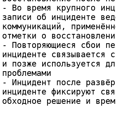
- Во время крупного инц
записи об инциденте вед
коммуникаций, применённ
отметки о восстановлени
- Повторяющиеся сбои пе
инциденте связывается с
и позже используется дл
проблемами

- Инцидент после развёр
инциденте фиксируют свя
обходное решение и врем