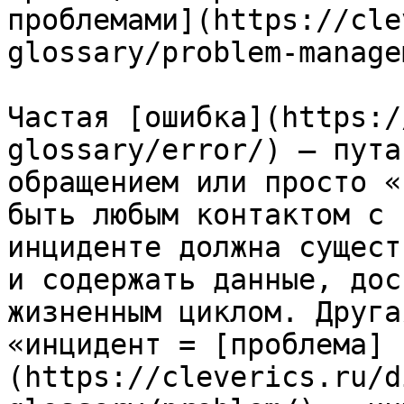
проблемами](https://cle
glossary/problem-manage
Частая [ошибка](https:/
glossary/error/) — пута
обращением или просто «
быть любым контактом с 
инциденте должна сущест
и содержать данные, дос
жизненным циклом. Друга
«инцидент = [проблема]
(https://cleverics.ru/d