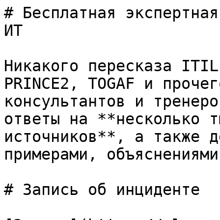
# Бесплатная экспертная
ИТ

Никакого пересказа ITIL
PRINCE2, TOGAF и прочег
консультантов и тренеро
ответы на **несколько т
источников**, а также д
примерами, объяснениями
# Запись об инциденте
