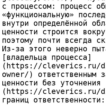
с процессом: процесс об
«функциональную» послед
внутри определённой обл
ценности строится вокру
поэтому почти всегда ск
Из-за этого неверно пыт
[владельца процесса]
(https://cleverics.ru/d
owner/) ответственным з
ценности без уточнения 
(https://cleverics.ru/d
границ ответственности: