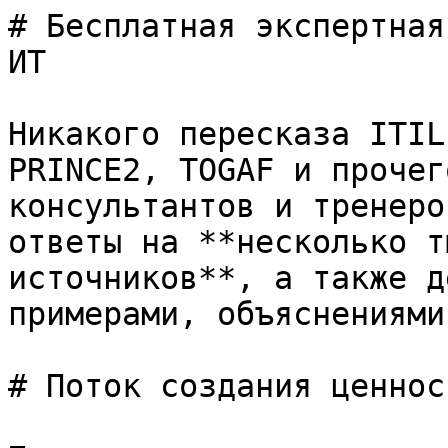
# Бесплатная экспертная
ИТ

Никакого пересказа ITIL
PRINCE2, TOGAF и прочег
консультантов и тренеро
ответы на **несколько т
источников**, а также д
примерами, объяснениями
# Поток создания ценност