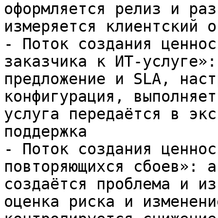
оформляется релиз и раз
измеряется клиентский о
- Поток создания ценнос
заказчика к ИТ-услуге»:
предложение и SLA, наст
конфигурация, выполняет
услуга передаётся в экс
поддержка

- Поток создания ценнос
повторяющихся сбоев»: а
создаётся проблема и из
оценка риска и изменени