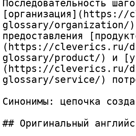
Последовательность шаго
[организация](https://c
glossary/organization/)
предоставления [продукт
(https://cleverics.ru/d
glossary/product/) и [у
(https://cleverics.ru/d
glossary/service/) потр
Синонимы: цепочка созда
## Оригинальный английс