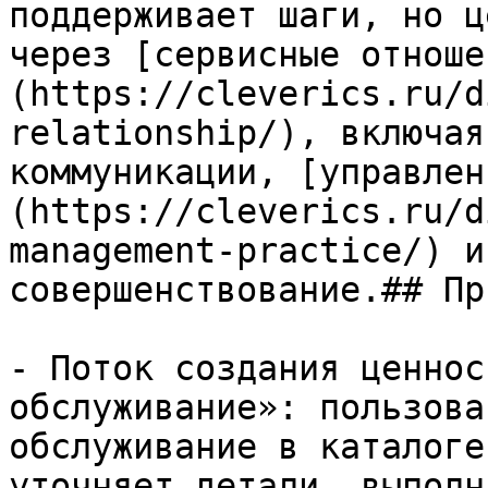
поддерживает шаги, но ц
через [сервисные отноше
(https://cleverics.ru/d
relationship/), включая
коммуникации, [управлен
(https://cleverics.ru/d
management-practice/) и
совершенствование.## Пр
- Поток создания ценнос
обслуживание»: пользова
обслуживание в каталоге
уточняет детали, выполн