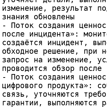
изменение, результат по
знания обновлены

- Поток создания ценнос
после инцидента»: монит
создаётся инцидент, вып
обходное решение, при н
запрос на изменение, ус
проводится обзор после 
- Поток создания ценнос
цифрового продукта»: со
связь, уточняются требо
гарантии, выполняются р